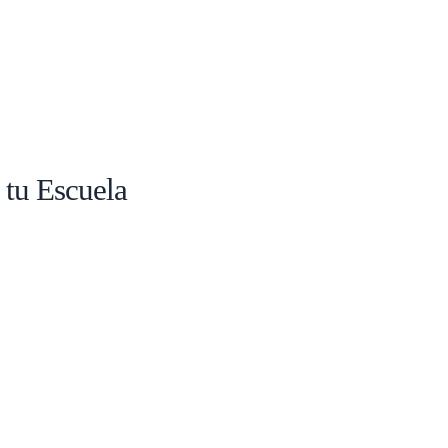
 tu Escuela