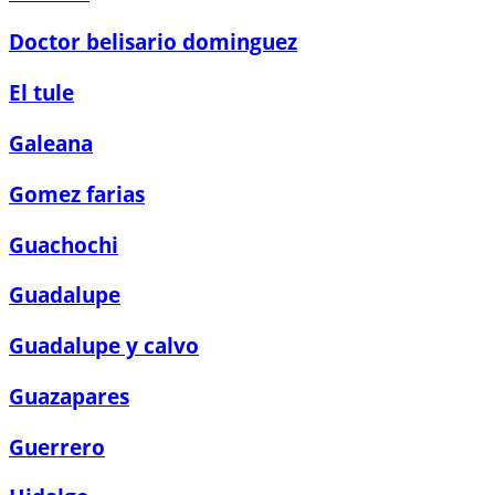
Doctor belisario dominguez
El tule
Galeana
Gomez farias
Guachochi
Guadalupe
Guadalupe y calvo
Guazapares
Guerrero